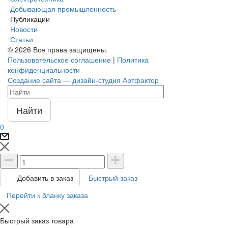
Добывающая промышленность
Публикации
Новости
Статьи
© 2026 Все права защищены.
Пользовательское соглашение
|
Политика
конфиденциальности
Создание сайта — дизайн-студия Артфактор
Найти
0
Быстрый заказ
Добавить в заказ
Перейти к бланку заказа
Быстрый заказ товара