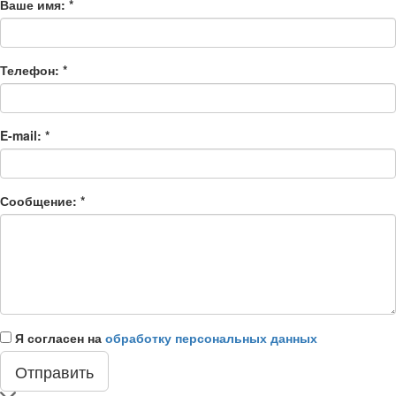
Ваше имя:
*
Телефон:
*
E-mail:
*
Сообщение:
*
Я согласен на
обработку персональных данных