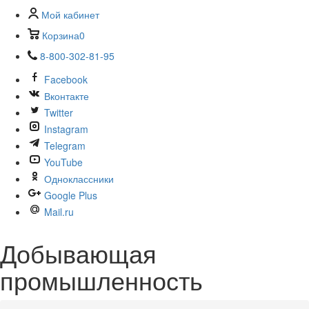
Мой кабинет
Корзина
0
8-800-302-81-95
Facebook
Вконтакте
Twitter
Instagram
Telegram
YouTube
Одноклассники
Google Plus
Mail.ru
Добывающая
промышленность