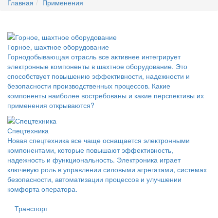
Главная
Применения
Горное, шахтное оборудование
Горнодобывающая отрасль все активнее интегрирует
электронные компоненты в шахтное оборудование. Это
способствует повышению эффективности, надежности и
безопасности производственных процессов. Какие
компоненты наиболее востребованы и какие перспективы их
применения открываются?
Спецтехника
Новая спецтехника все чаще оснащается электронными
компонентами, которые повышают эффективность,
надежность и функциональность. Электроника играет
ключевую роль в управлении силовыми агрегатами, системах
безопасности, автоматизации процессов и улучшении
комфорта оператора.
Транспорт