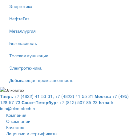
Энергетика
НефтеГаз
Металлургия
Безопасность
Телекоммуникации
Электротехника
Добывающая промышленность
Тверь
+7 (4822) 41-53-31,
+7 (4822) 41-55-21
Москва
+7 (495)
128-57-73
Санкт-Петербург
+7 (812) 507-85-23
E-mail:
info@elcomtech.ru
Компания
О компании
Качество
Лицензии и сертификаты