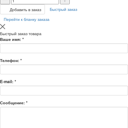
Быстрый заказ
Добавить в заказ
Перейти к бланку заказа
Быстрый заказ товара
Ваше имя:
*
Телефон:
*
E-mail:
*
Сообщение:
*