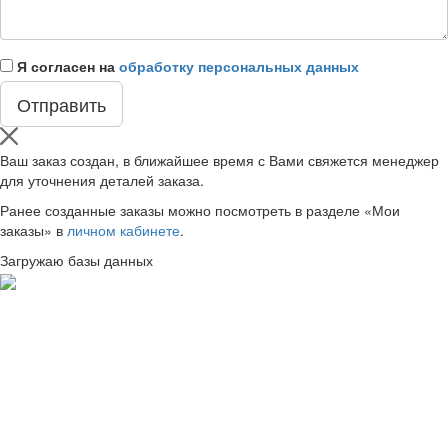
Я согласен на
обработку персональных данных
Ваш заказ создан, в ближайшее время с Вами свяжется менеджер
для уточнения деталей заказа.
Ранее созданные заказы можно посмотреть в разделе «Мои
заказы» в
личном кабинете
.
Загружаю базы данных