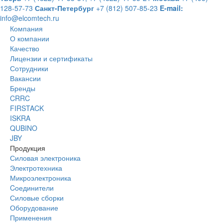
128-57-73
Санкт-Петербург
+7 (812) 507-85-23
E-mail:
info@elcomtech.ru
Компания
О компании
Качество
Лицензии и сертификаты
Сотрудники
Вакансии
Бренды
CRRC
FIRSTACK
ISKRA
QUBINO
JBY
Продукция
Силовая электроника
Электротехника
Микроэлектроника
Cоединители
Силовые сборки
Оборудование
Применения