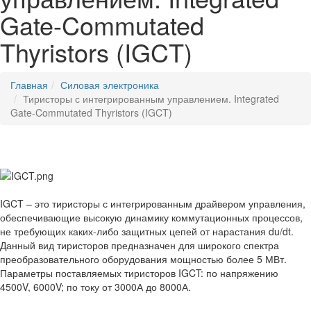
Gate-Commutated
Thyristors (IGCT)
Главная
Силовая электроника
Тиристоры с интегрированным управлением. Integrated
Gate-Commutated Thyristors (IGCT)
IGCT – это тиристоры с интегрированным драйвером управления,
обеспечивающие высокую динамику коммутационных процессов,
не требующих каких-либо защитных цепей от нарастания du/dt.
Данный вид тиристоров предназначен для широкого спектра
преобразовательного оборудования мощностью более 5 МВт.
Параметры поставляемых тиристоров IGCT: по напряжению
4500V, 6000V; по току от 3000А до 8000А.