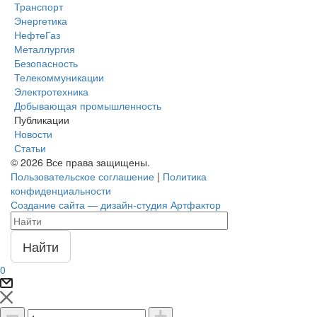
Транспорт
Энергетика
НефтеГаз
Металлургия
Безопасность
Телекоммуникации
Электротехника
Добывающая промышленность
Публикации
Новости
Статьи
© 2026 Все права защищены.
Пользовательское соглашение
|
Политика
конфиденциальности
Создание сайта — дизайн-студия Артфактор
Найти
0