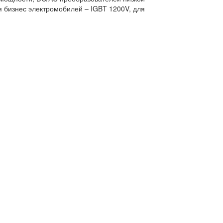
 бизнес электромобилей – IGBT 1200V, для