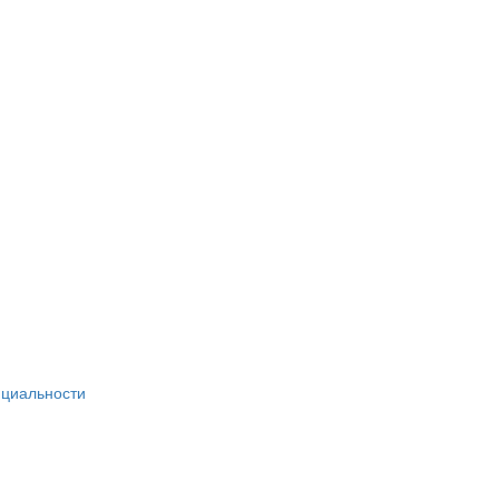
циальности