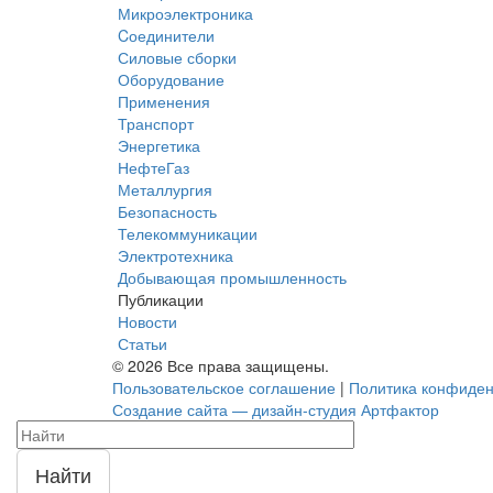
Микроэлектроника
Cоединители
Силовые сборки
Оборудование
Применения
Транспорт
Энергетика
НефтеГаз
Металлургия
Безопасность
Телекоммуникации
Электротехника
Добывающая промышленность
Публикации
Новости
Статьи
© 2026 Все права защищены.
Пользовательское соглашение
|
Политика конфиден
Создание сайта — дизайн-студия Артфактор
Найти