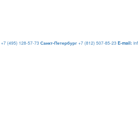
+7 (495) 128-57-73
Санкт-Петербург
+7 (812) 507-85-23
E-mail:
in