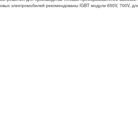
овых электромобилей рекомендованы IGBT модули 650V, 700V, для