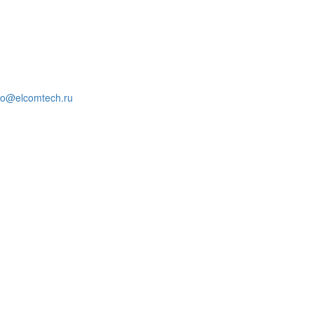
fo@elcomtech.ru