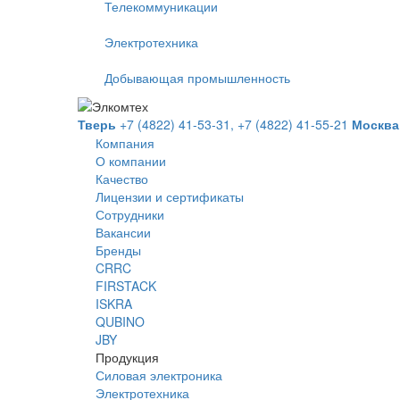
Телекоммуникации
Электротехника
Добывающая промышленность
Тверь
+7 (4822) 41-53-31,
+7 (4822) 41-55-21
Москва
Компания
О компании
Качество
Лицензии и сертификаты
Сотрудники
Вакансии
Бренды
CRRC
FIRSTACK
ISKRA
QUBINO
JBY
Продукция
Силовая электроника
Электротехника