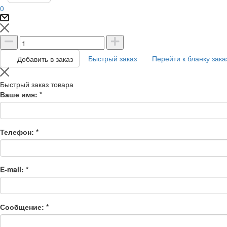
0
Быстрый заказ
Перейти к бланку зака
Добавить в заказ
Быстрый заказ товара
Ваше имя:
*
Телефон:
*
E-mail:
*
Сообщение:
*