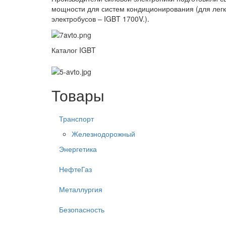
мощности для систем кондиционирования (для легк
электробусов – IGBT 1700V.).
Каталог IGBT
Товары
Транспорт
Железнодорожный
Энергетика
НефтеГаз
Металлургия
Безопасность