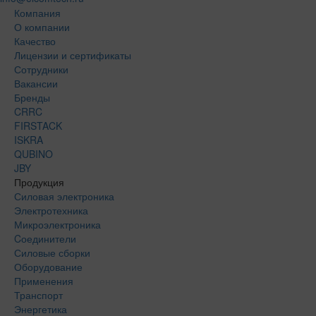
Компания
О компании
Качество
Лицензии и сертификаты
Сотрудники
Вакансии
Бренды
CRRC
FIRSTACK
ISKRA
QUBINO
JBY
Продукция
Силовая электроника
Электротехника
Микроэлектроника
Cоединители
Силовые сборки
Оборудование
Применения
Транспорт
Энергетика