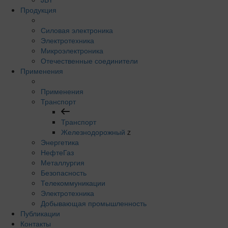
Продукция
Силовая электроника
Электротехника
Микроэлектроника
Отечественные соединители
Применения
Применения
Транспорт
Транспорт
Железнодорожный
z
Энергетика
НефтеГаз
Металлургия
Безопасность
Телекоммуникации
Электротехника
Добывающая промышленность
Публикации
Контакты