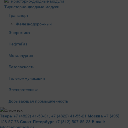
Тиристорно-диодные модули
Транспорт
Железнодорожный
Энергетика
НефтеГаз
Металлургия
Безопасность
Телекоммуникации
Электротехника
Добывающая промышленность
Тверь
+7 (4822) 41-53-31,
+7 (4822) 41-55-21
Москва
+7 (495)
128-57-73
Санкт-Петербург
+7 (812) 507-85-23
E-mail:
info@elcomtech.ru