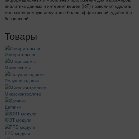
аналитика данных и интернет вещей (IoT) позволяют сделать
железнодорожную индустрию более эффективной, удобной и
безопасной.
Товары
Измерительное
Микросхемы
Полупроводники
Микроконтроллер
Датчики
IGBT модули
FRD модули