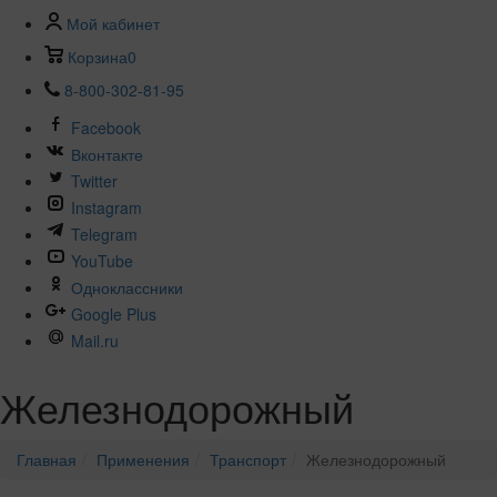
Мой кабинет
Корзина
0
8-800-302-81-95
Facebook
Вконтакте
Twitter
Instagram
Telegram
YouTube
Одноклассники
Google Plus
Mail.ru
Железнодорожный
Главная
Применения
Транспорт
Железнодорожный