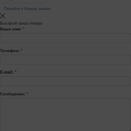
Перейти к бланку заказа
Быстрый заказ товара
Ваше имя:
*
Телефон:
*
E-mail:
*
Сообщение:
*