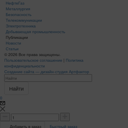
НефтеГаз
Металлургия
Безопасность
Телекоммуникации
Электротехника
Добывающая промышленность
Публикации
Новости
Статьи
© 2026 Все права защищены.
Пользовательское соглашение
|
Политика
конфиденциальности
Создание сайта — дизайн-студия Артфактор
Найти
0
Быстрый заказ
Добавить в заказ