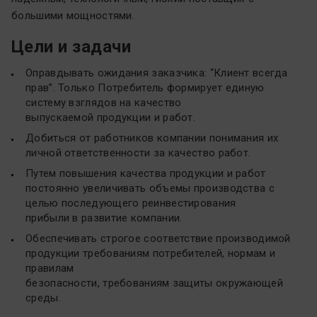
большими мощностями.
Цели и задачи
Оправдывать ожидания заказчика: “Клиент всегда
прав”. Только Потребитель формирует единую
систему взглядов на качество
выпускаемой продукции и работ.
Добиться от работников компании понимания их
личной ответственности за качество работ.
Путем повышения качества продукции и работ
постоянно увеличивать объемы производства с
целью последующего реинвестирования
прибыли в развитие компании.
Обеспечивать строгое соответствие производимой
продукции требованиям потребителей, нормам и
правилам
безопасности, требованиям защиты окружающей
среды.