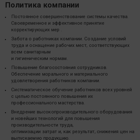
Политика компании
Постоянное совершенствование системы качества.
Своевременное и эффективное принятие
корректирующих мер .
Забота о работниках компании. Создание условий
труда и оснащение рабочих мест, соответствующих
всем санитарным
и гигиеническим нормам.
Повышение благосостояния сотрудников.
Обеспечение морального и материального
удовлетворения работников компании.
Систематическое обучение работников всех уровней
с целью постоянного повышения их
профессионального мастерства.
Внедрение высокопроизводительного оборудования
и новейших технологий для повышения
производительности труда,
оптимизации затрат и, как результат, снижения цен на
выпускаемую продукцию.