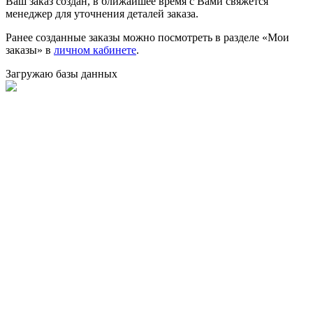
Ваш заказ создан, в ближайшее время с Вами свяжется
менеджер для уточнения деталей заказа.
Ранее созданные заказы можно посмотреть в разделе «Мои
заказы» в
личном кабинете
.
Загружаю базы данных