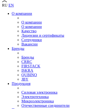
RU
EN
О компании
О компании
О компании
Качество
Лицензии и сертификаты
Сотрудники
Вакансии
Бренды
Бренды
CRRC
FIRSTACK
ISKRA
QUBINO
JBY
Продукция
Силовая электроника
Электротехника
Микроэлектроника
Отечественные соединители