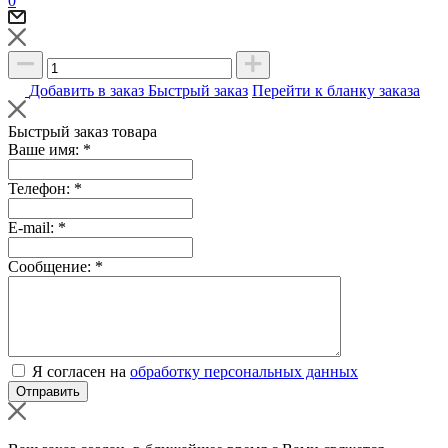
0
Добавить в заказ
Быстрый заказ
Перейти к бланку заказа
Быстрый заказ товара
Ваше имя:
*
Телефон:
*
E-mail:
*
Сообщение:
*
Я согласен на
обработку персональных данных