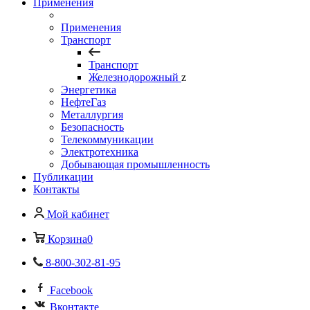
Применения
Применения
Транспорт
Транспорт
Железнодорожный
z
Энергетика
НефтеГаз
Металлургия
Безопасность
Телекоммуникации
Электротехника
Добывающая промышленность
Публикации
Контакты
Мой кабинет
Корзина
0
8-800-302-81-95
Facebook
Вконтакте