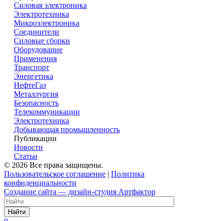
Силовая электроника
Электротехника
Микроэлектроника
Cоединители
Силовые сборки
Оборудование
Применения
Транспорт
Энергетика
НефтеГаз
Металлургия
Безопасность
Телекоммуникации
Электротехника
Добывающая промышленность
Публикации
Новости
Статьи
© 2026 Все права защищены.
Пользовательское соглашение
|
Политика
конфиденциальности
Создание сайта — дизайн-студия Артфактор
Найти