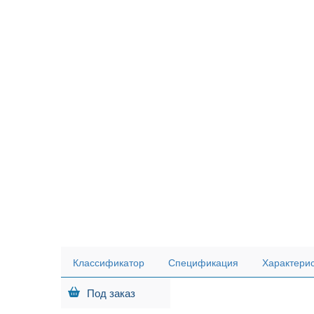
Классификатор
Спецификация
Характери
Под заказ