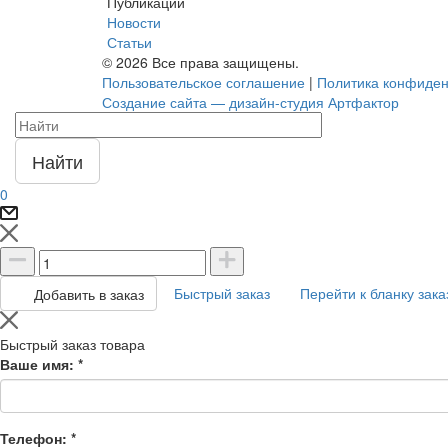
Публикации
Новости
Статьи
© 2026 Все права защищены.
Пользовательское соглашение
|
Политика конфиден
Создание сайта — дизайн-студия Артфактор
Найти
0
Быстрый заказ
Перейти к бланку зака
Добавить в заказ
Быстрый заказ товара
Ваше имя:
*
Телефон:
*