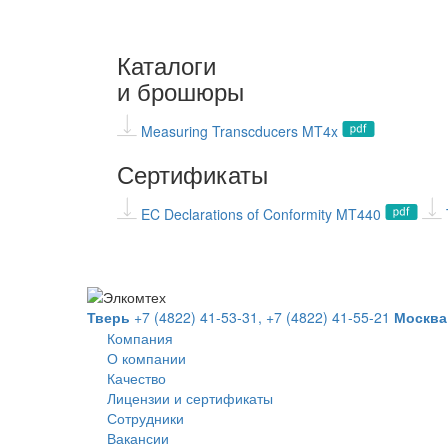
Каталоги
и брошюры
Measuring Transcducers MT4x
Сертификаты
EC Declarations of Conformity MT440
Тверь
+7 (4822) 41-53-31,
+7 (4822) 41-55-21
Москва
Компания
О компании
Качество
Лицензии и сертификаты
Сотрудники
Вакансии