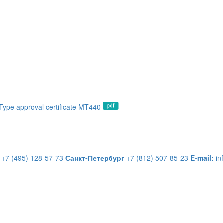
Type approval certificate MT440
+7 (495) 128-57-73
Санкт-Петербург
+7 (812) 507-85-23
E-mail:
in