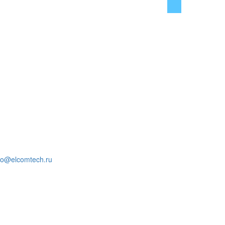
fo@elcomtech.ru