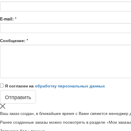
E-mail:
*
Сообщение:
*
Я согласен на
обработку персональных данных
Ваш заказ создан, в ближайшее время с Вами свяжется менеджер д
Ранее созданные заказы можно посмотреть в разделе «Мои заказ
Загружаю базы данных