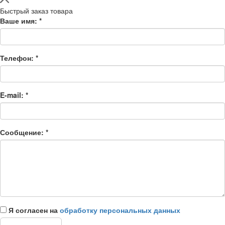
Быстрый заказ товара
Ваше имя:
*
Телефон:
*
E-mail:
*
Сообщение:
*
Я согласен на
обработку персональных данных