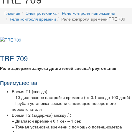
Главная
Электротехника
Реле контроля напряжений
Реле контроля времени
Реле контроля времени TRE 709
TRE 709
Реле задержки запуска двигателей звезда/треугольник
Преимущества
Время Т1 (звезда)
– 10 диапазонов настройки времени (от 0.1 сек до 100 дней)
– Грубая установка времени с помощью поворотного
переключателя
Время Т2 (задержка) между / :
– Диапазон времени 0.1 сек – 1 сек
– Точная установка времени с помощью потенциометра