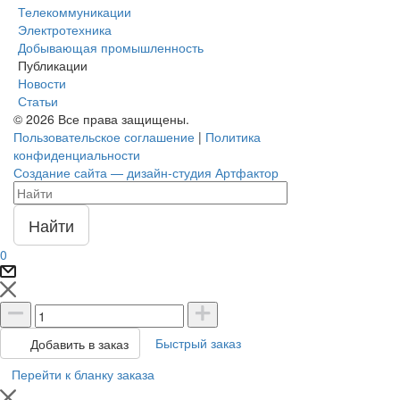
Телекоммуникации
Электротехника
Добывающая промышленность
Публикации
Новости
Статьи
© 2026 Все права защищены.
Пользовательское соглашение
|
Политика
конфиденциальности
Создание сайта — дизайн-студия Артфактор
Найти
0
Быстрый заказ
Добавить в заказ
Перейти к бланку заказа