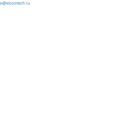
fo@elcomtech.ru