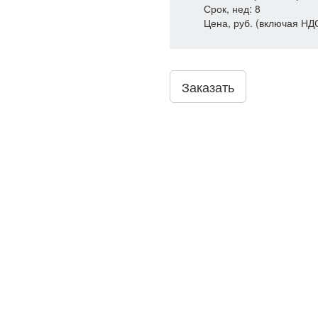
Срок, нед: 8
Цена, руб. (включая НД
Заказать