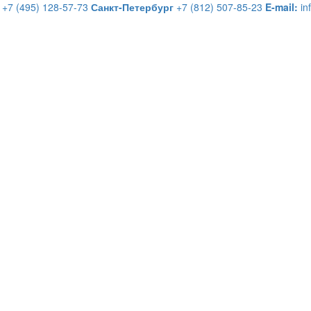
+7 (495) 128-57-73
Санкт-Петербург
+7 (812) 507-85-23
E-mail:
in