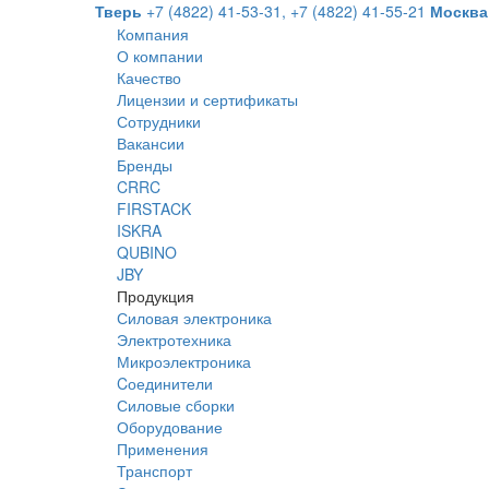
Тверь
+7 (4822) 41-53-31,
+7 (4822) 41-55-21
Москва
Компания
О компании
Качество
Лицензии и сертификаты
Сотрудники
Вакансии
Бренды
CRRC
FIRSTACK
ISKRA
QUBINO
JBY
Продукция
Силовая электроника
Электротехника
Микроэлектроника
Cоединители
Силовые сборки
Оборудование
Применения
Транспорт