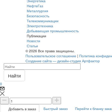
Энергетика
НефтеГаз
Металлургия
Безопасность
Телекоммуникации
Электротехника
Добывающая промышленность
Публикации
Новости
Статьи
© 2026 Все права защищены.
Пользовательское соглашение
|
Политика конфиден
Создание сайта — дизайн-студия Артфактор
Найти
0
Быстрый заказ
Перейти к бланку зака
Добавить в заказ