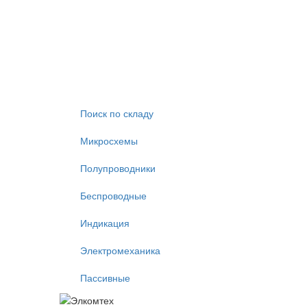
Поиск по складу
Микросхемы
Полупроводники
Беспроводные
Индикация
Электромеханика
Пассивные