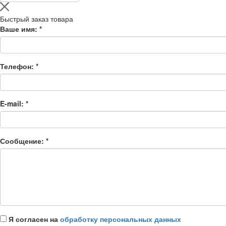
Быстрый заказ товара
Ваше имя:
*
Телефон:
*
E-mail:
*
Сообщение:
*
Я согласен на
обработку персональных данных