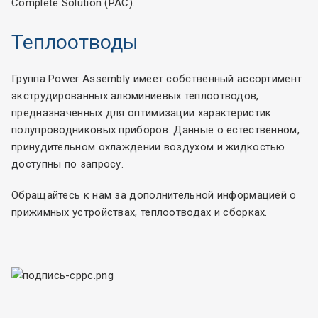
Complete Solution (PAC).
Теплоотводы
Группа Power Assembly имеет собственный ассортимент
экструдированных алюминиевых теплоотводов,
предназначенных для оптимизации характеристик
полупроводниковых приборов. Данные о естественном,
принудительном охлаждении воздухом и жидкостью
доступны по запросу.
Обращайтесь к нам за дополнительной информацией о
прижимных устройствах, теплоотводах и сборках.