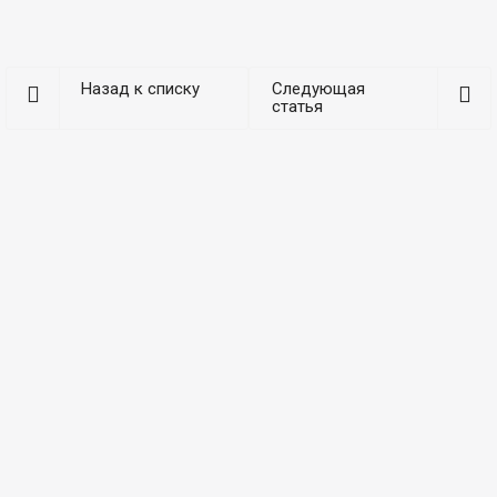
Назад к списку
Следующая
статья