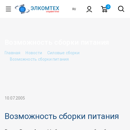
0
RU
EN
Возможность сборки питания
Главная
Новости
Силовые сборки
Возможность сборки питания
10.07.2005
Возможность сборки питания