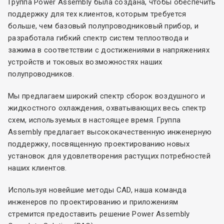
Группа Power Assembly была создана, чтобы обеспечить
поддержку для тех клиентов, которым требуется
больше, чем базовый полупроводниковый прибор, и
разработала гибкий спектр систем теплоотвода и
зажима в соответствии с достижениями в напряжениях
устройств и токовых возможностях наших
полупроводников.
Мы предлагаем широкий спектр сборок воздушного и
жидкостного охлаждения, охватывающих весь спектр
схем, используемых в настоящее время. Группа
Assembly предлагает высококачественную инженерную
поддержку, посвященную проектированию новых
установок для удовлетворения растущих потребностей
наших клиентов.
Используя новейшие методы CAD, наша команда
инженеров по проектированию и приложениям
стремится предоставить решение Power Assembly