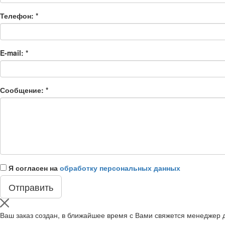
Телефон:
*
E-mail:
*
Сообщение:
*
Я согласен на
обработку персональных данных
Ваш заказ создан, в ближайшее время с Вами свяжется менеджер д