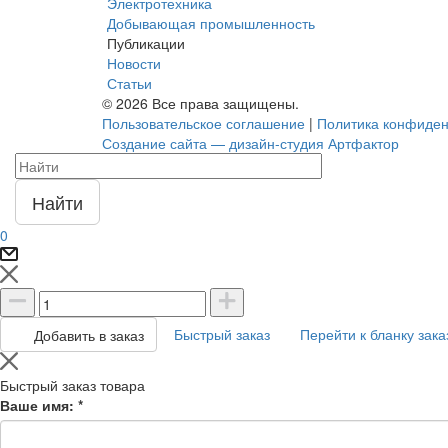
Электротехника
Добывающая промышленность
Публикации
Новости
Статьи
© 2026 Все права защищены.
Пользовательское соглашение
|
Политика конфиден
Создание сайта — дизайн-студия Артфактор
Найти
0
Быстрый заказ
Перейти к бланку зака
Добавить в заказ
Быстрый заказ товара
Ваше имя:
*