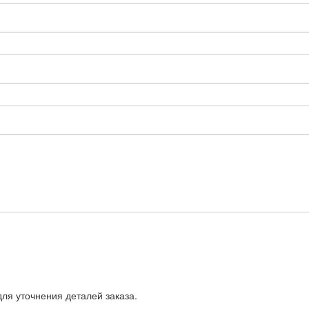
ля уточнения деталей заказа.