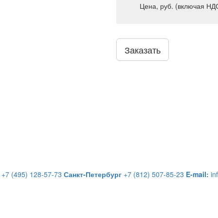
Цена, руб. (включая НД
Заказать
+7 (495) 128-57-73
Санкт-Петербург
+7 (812) 507-85-23
E-mail:
in