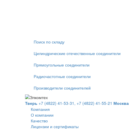
Поиск по складу
Цилиндрические отечественные соединители
Прямоугольные соединители
Радиочастотные соединители
Производители соединителей
Тверь
+7 (4822) 41-53-31,
+7 (4822) 41-55-21
Москва
Компания
О компании
Качество
Лицензии и сертификаты