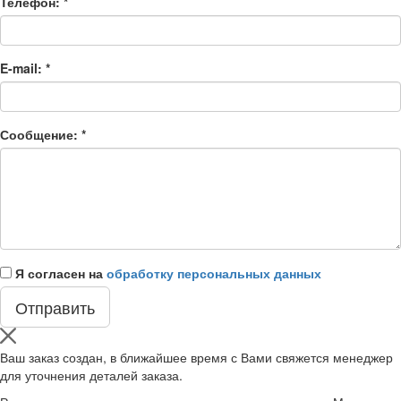
Телефон:
*
E-mail:
*
Сообщение:
*
Я согласен на
обработку персональных данных
Ваш заказ создан, в ближайшее время с Вами свяжется менеджер
для уточнения деталей заказа.