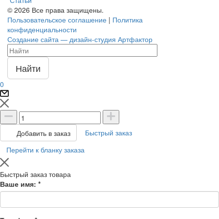
© 2026 Все права защищены.
Пользовательское соглашение
|
Политика
конфиденциальности
Создание сайта — дизайн-студия Артфактор
Найти
0
Быстрый заказ
Добавить в заказ
Перейти к бланку заказа
Быстрый заказ товара
Ваше имя:
*