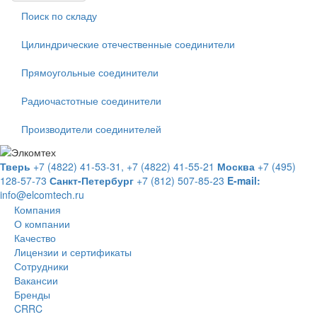
Поиск по складу
Цилиндрические отечественные соединители
Прямоугольные соединители
Радиочастотные соединители
Производители соединителей
Тверь
+7 (4822) 41-53-31,
+7 (4822) 41-55-21
Москва
+7 (495)
128-57-73
Санкт-Петербург
+7 (812) 507-85-23
E-mail:
info@elcomtech.ru
Компания
О компании
Качество
Лицензии и сертификаты
Сотрудники
Вакансии
Бренды
CRRC