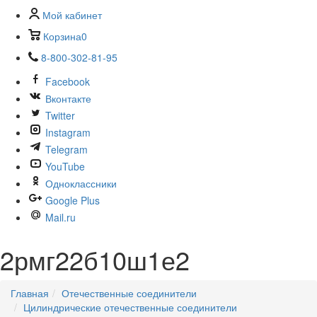
Мой кабинет
Корзина
0
8-800-302-81-95
Facebook
Вконтакте
Twitter
Instagram
Telegram
YouTube
Одноклассники
Google Plus
Mail.ru
2рмг22б10ш1е2
Главная
Отечественные соединители
Цилиндрические отечественные соединители