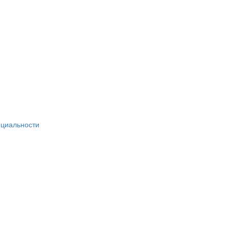
циальности