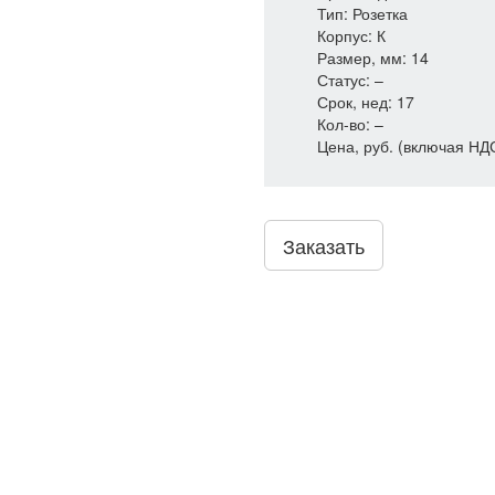
Тип: Розетка
Корпус: К
Размер, мм: 14
Статус: –
Срок, нед: 17
Кол-во: –
Цена, руб. (включая НД
Заказать