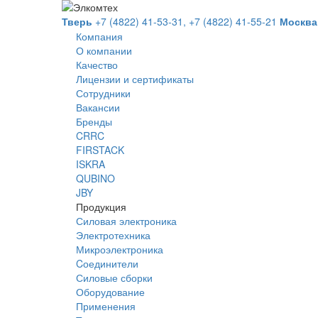
Тверь
+7 (4822) 41-53-31,
+7 (4822) 41-55-21
Москва
Компания
О компании
Качество
Лицензии и сертификаты
Сотрудники
Вакансии
Бренды
CRRC
FIRSTACK
ISKRA
QUBINO
JBY
Продукция
Силовая электроника
Электротехника
Микроэлектроника
Cоединители
Силовые сборки
Оборудование
Применения