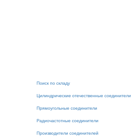
Поиск по складу
Цилиндрические отечественные соединители
Прямоугольные соединители
Радиочастотные соединители
Производители соединителей