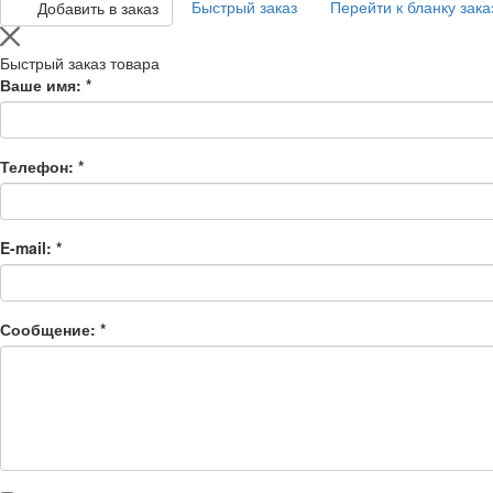
Быстрый заказ
Перейти к бланку зака
Добавить в заказ
Быстрый заказ товара
Ваше имя:
*
Телефон:
*
E-mail:
*
Сообщение:
*