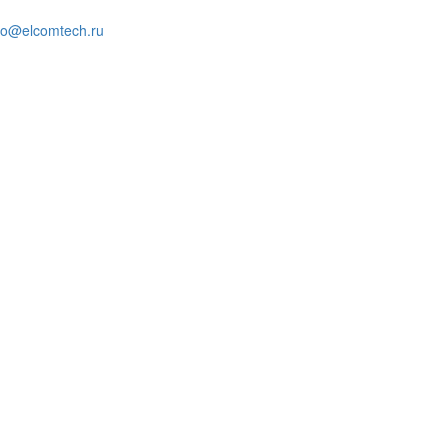
fo@elcomtech.ru