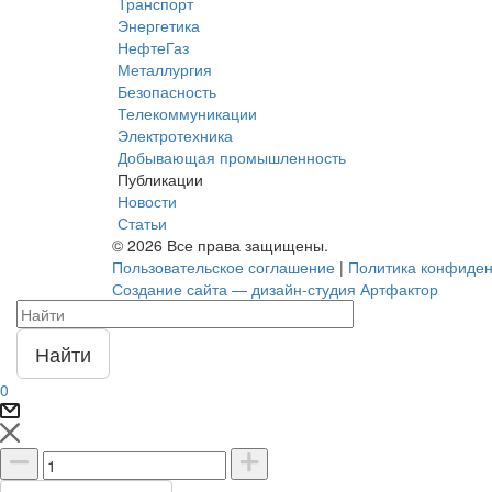
Транспорт
Энергетика
НефтеГаз
Металлургия
Безопасность
Телекоммуникации
Электротехника
Добывающая промышленность
Публикации
Новости
Статьи
© 2026 Все права защищены.
Пользовательское соглашение
|
Политика конфиден
Создание сайта — дизайн-студия Артфактор
Найти
0