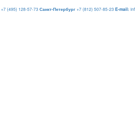
+7 (495) 128-57-73
Санкт-Петербург
+7 (812) 507-85-23
E-mail:
in