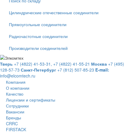
Поиск по складу
Цилиндрические отечественные соединители
Прямоугольные соединители
Радиочастотные соединители
Производители соединителей
Тверь
+7 (4822) 41-53-31,
+7 (4822) 41-55-21
Москва
+7 (495)
128-57-73
Санкт-Петербург
+7 (812) 507-85-23
E-mail:
info@elcomtech.ru
Компания
О компании
Качество
Лицензии и сертификаты
Сотрудники
Вакансии
Бренды
CRRC
FIRSTACK