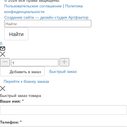
Пользовательское соглашение
|
Политика
конфиденциальности
Создание сайта — дизайн-студия Артфактор
Найти
0
Быстрый заказ
Добавить в заказ
Перейти к бланку заказа
Быстрый заказ товара
Ваше имя:
*
Телефон:
*