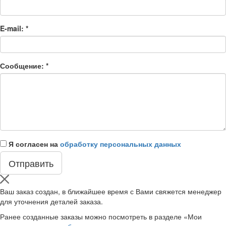
E-mail:
*
Сообщение:
*
Я согласен на
обработку персональных данных
Ваш заказ создан, в ближайшее время с Вами свяжется менеджер
для уточнения деталей заказа.
Ранее созданные заказы можно посмотреть в разделе «Мои