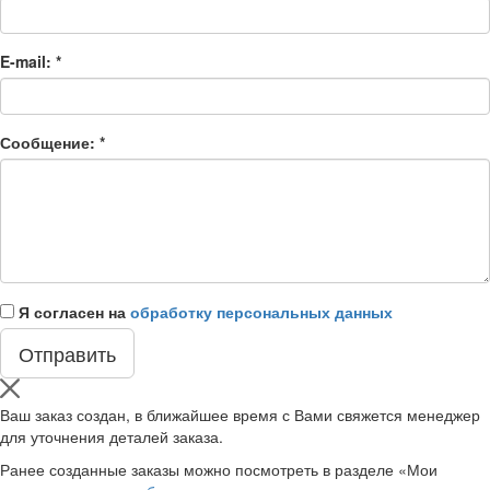
E-mail:
*
Сообщение:
*
Я согласен на
обработку персональных данных
Ваш заказ создан, в ближайшее время с Вами свяжется менеджер
для уточнения деталей заказа.
Ранее созданные заказы можно посмотреть в разделе «Мои