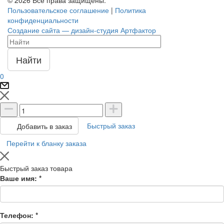
Пользовательское соглашение
|
Политика
конфиденциальности
Создание сайта — дизайн-студия Артфактор
Найти
0
Быстрый заказ
Добавить в заказ
Перейти к бланку заказа
Быстрый заказ товара
Ваше имя:
*
Телефон:
*