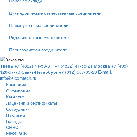
Поиск по складу
Цилиндрические отечественные соединители
Прямоугольные соединители
Радиочастотные соединители
Производители соединителей
Тверь
+7 (4822) 41-53-31,
+7 (4822) 41-55-21
Москва
+7 (495)
128-57-73
Санкт-Петербург
+7 (812) 507-85-23
E-mail:
info@elcomtech.ru
Компания
О компании
Качество
Лицензии и сертификаты
Сотрудники
Вакансии
Бренды
CRRC
FIRSTACK