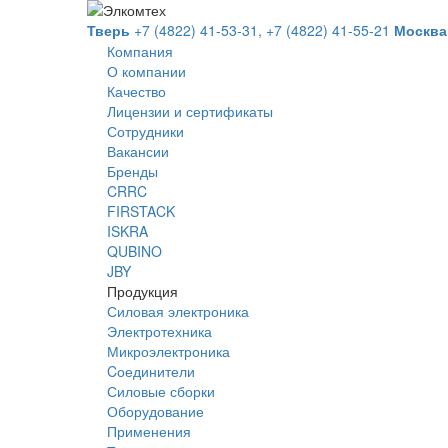
Тверь
+7 (4822) 41-53-31,
+7 (4822) 41-55-21
Москва
Компания
О компании
Качество
Лицензии и сертификаты
Сотрудники
Вакансии
Бренды
CRRC
FIRSTACK
ISKRA
QUBINO
JBY
Продукция
Силовая электроника
Электротехника
Микроэлектроника
Cоединители
Силовые сборки
Оборудование
Применения