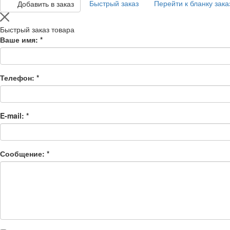
Быстрый заказ
Перейти к бланку зака
Добавить в заказ
Быстрый заказ товара
Ваше имя:
*
Телефон:
*
E-mail:
*
Сообщение:
*