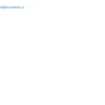
fo@elcomtech.ru