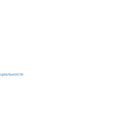
циальности