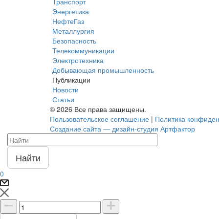
Транспорт
Энергетика
НефтеГаз
Металлургия
Безопасность
Телекоммуникации
Электротехника
Добывающая промышленность
Публикации
Новости
Статьи
© 2026 Все права защищены.
Пользовательское соглашение
|
Политика конфиден
Создание сайта — дизайн-студия Артфактор
Найти
0