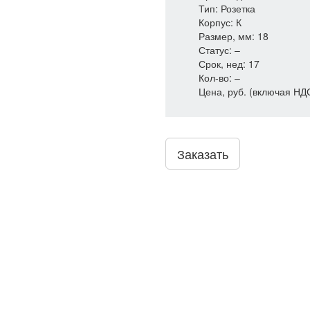
Тип: Розетка
Корпус: К
Размер, мм: 18
Статус: –
Срок, нед: 17
Кол-во: –
Цена, руб. (включая НД
Заказать