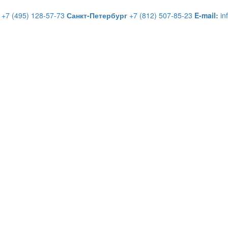
+7 (495) 128-57-73
Санкт-Петербург
+7 (812) 507-85-23
E-mail:
in