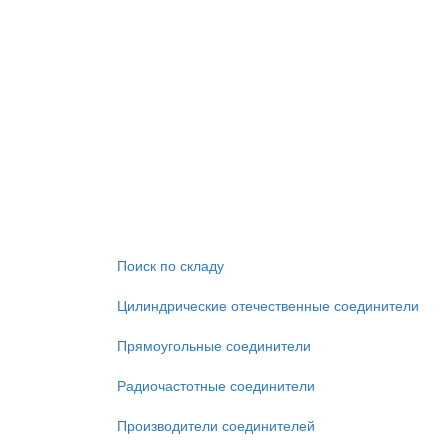
Поиск по складу
Цилиндрические отечественные соединители
Прямоугольные соединители
Радиочастотные соединители
Производители соединителей