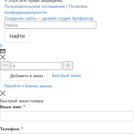
Пользовательское соглашение
|
Политика
конфиденциальности
Создание сайта — дизайн-студия Артфактор
Найти
0
Быстрый заказ
Добавить в заказ
Перейти к бланку заказа
Быстрый заказ товара
Ваше имя:
*
Телефон:
*