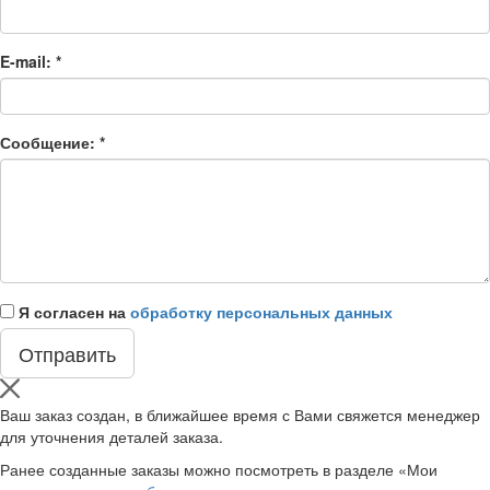
E-mail:
*
Сообщение:
*
Я согласен на
обработку персональных данных
Ваш заказ создан, в ближайшее время с Вами свяжется менеджер
для уточнения деталей заказа.
Ранее созданные заказы можно посмотреть в разделе «Мои