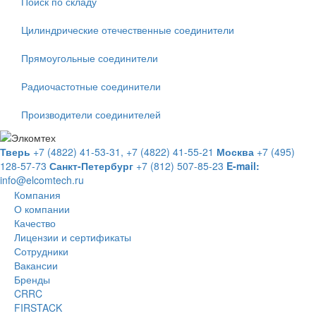
Поиск по складу
Цилиндрические отечественные соединители
Прямоугольные соединители
Радиочастотные соединители
Производители соединителей
Тверь
+7 (4822) 41-53-31,
+7 (4822) 41-55-21
Москва
+7 (495)
128-57-73
Санкт-Петербург
+7 (812) 507-85-23
E-mail:
info@elcomtech.ru
Компания
О компании
Качество
Лицензии и сертификаты
Сотрудники
Вакансии
Бренды
CRRC
FIRSTACK