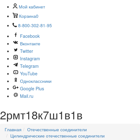
Мой кабинет
Корзина
0
8-800-302-81-95
Facebook
Вконтакте
Twitter
Instagram
Telegram
YouTube
Одноклассники
Google Plus
Mail.ru
2рмт18к7ш1в1в
Главная
Отечественные соединители
Цилиндрические отечественные соединители