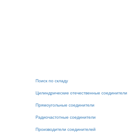
Поиск по складу
Цилиндрические отечественные соединители
Прямоугольные соединители
Радиочастотные соединители
Производители соединителей