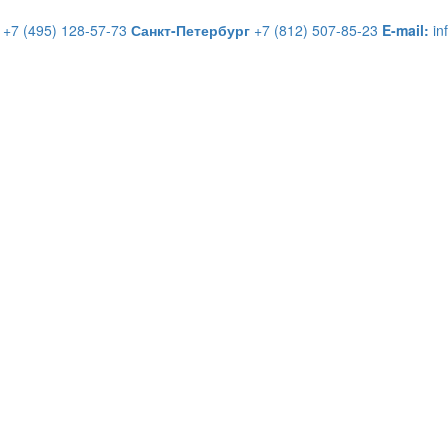
+7 (495) 128-57-73
Санкт-Петербург
+7 (812) 507-85-23
E-mail:
in