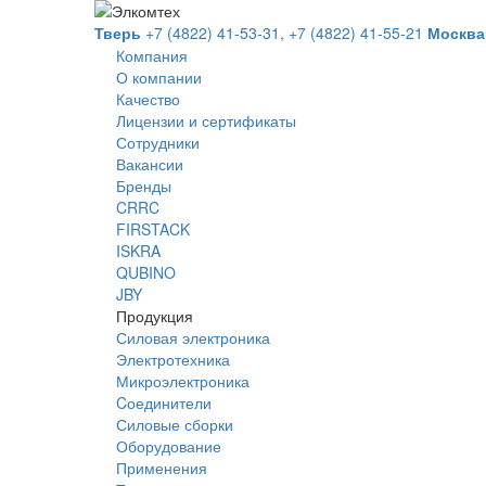
Тверь
+7 (4822) 41-53-31,
+7 (4822) 41-55-21
Москва
Компания
О компании
Качество
Лицензии и сертификаты
Сотрудники
Вакансии
Бренды
CRRC
FIRSTACK
ISKRA
QUBINO
JBY
Продукция
Силовая электроника
Электротехника
Микроэлектроника
Cоединители
Силовые сборки
Оборудование
Применения