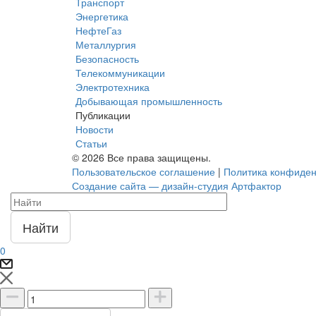
Транспорт
Энергетика
НефтеГаз
Металлургия
Безопасность
Телекоммуникации
Электротехника
Добывающая промышленность
Публикации
Новости
Статьи
© 2026 Все права защищены.
Пользовательское соглашение
|
Политика конфиден
Создание сайта — дизайн-студия Артфактор
Найти
0