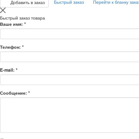
Быстрый заказ
Перейти к бланку зака
Добавить в заказ
Быстрый заказ товара
Ваше имя:
*
Телефон:
*
E-mail:
*
Сообщение:
*