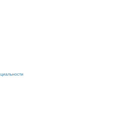
циальности