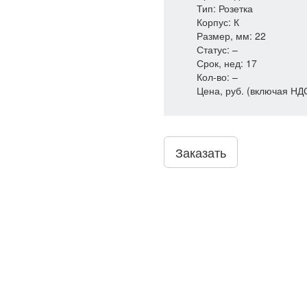
Тип: Розетка
Корпус: К
Размер, мм: 22
Статус: –
Срок, нед: 17
Кол-во: –
Цена, руб. (включая НД
Заказать