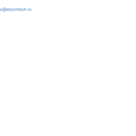
fo@elcomtech.ru