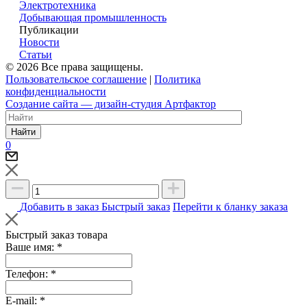
Электротехника
Добывающая промышленность
Публикации
Новости
Статьи
© 2026 Все права защищены.
Пользовательское соглашение
|
Политика
конфиденциальности
Создание сайта — дизайн-студия Артфактор
Найти
0
Добавить в заказ
Быстрый заказ
Перейти к бланку заказа
Быстрый заказ товара
Ваше имя:
*
Телефон:
*
E-mail:
*