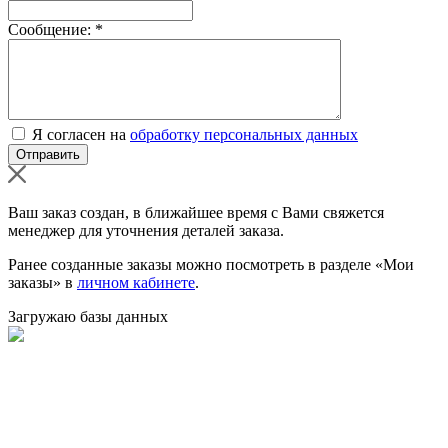
Сообщение:
*
Я согласен на
обработку персональных данных
Ваш заказ создан, в ближайшее время с Вами свяжется
менеджер для уточнения деталей заказа.
Ранее созданные заказы можно посмотреть в разделе «Мои
заказы» в
личном кабинете
.
Загружаю базы данных