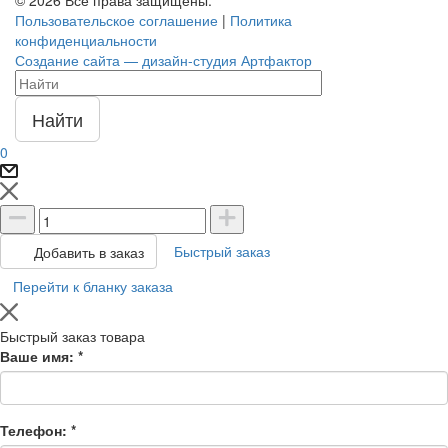
Пользовательское соглашение
|
Политика
конфиденциальности
Создание сайта — дизайн-студия Артфактор
Найти
0
Быстрый заказ
Добавить в заказ
Перейти к бланку заказа
Быстрый заказ товара
Ваше имя:
*
Телефон:
*