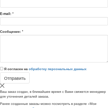
E-mail:
*
Сообщение:
*
Я согласен на
обработку персональных данных
Ваш заказ создан, в ближайшее время с Вами свяжется менеджер
для уточнения деталей заказа.
Ранее созданные заказы можно посмотреть в разделе «Мои