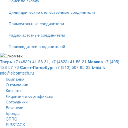
Поиск по складу
Цилиндрические отечественные соединители
Прямоугольные соединители
Радиочастотные соединители
Производители соединителей
Тверь
+7 (4822) 41-53-31,
+7 (4822) 41-55-21
Москва
+7 (495)
128-57-73
Санкт-Петербург
+7 (812) 507-85-23
E-mail:
info@elcomtech.ru
Компания
О компании
Качество
Лицензии и сертификаты
Сотрудники
Вакансии
Бренды
CRRC
FIRSTACK