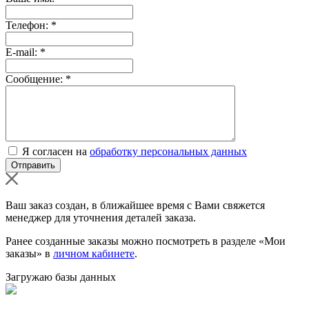
Телефон:
*
E-mail:
*
Сообщение:
*
Я согласен на
обработку персональных данных
Ваш заказ создан, в ближайшее время с Вами свяжется
менеджер для уточнения деталей заказа.
Ранее созданные заказы можно посмотреть в разделе «Мои
заказы» в
личном кабинете
.
Загружаю базы данных