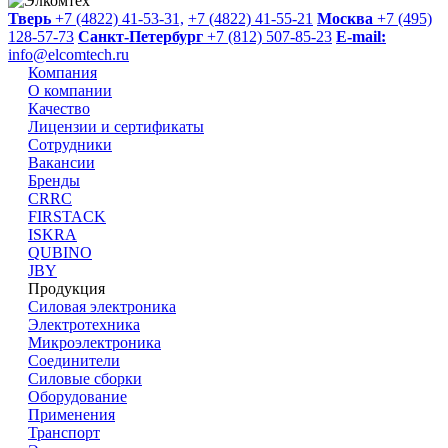
Тверь
+7 (4822) 41-53-31,
+7 (4822) 41-55-21
Москва
+7 (495)
128-57-73
Санкт-Петербург
+7 (812) 507-85-23
E-mail:
info@elcomtech.ru
Компания
О компании
Качество
Лицензии и сертификаты
Сотрудники
Вакансии
Бренды
CRRC
FIRSTACK
ISKRA
QUBINO
JBY
Продукция
Силовая электроника
Электротехника
Микроэлектроника
Cоединители
Силовые сборки
Оборудование
Применения
Транспорт