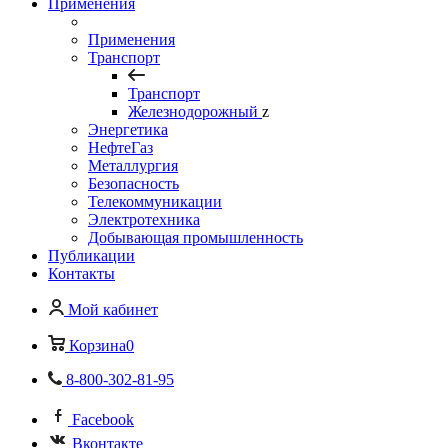
Применения
Применения
Транспорт
Транспорт
Железнодорожный
z
Энергетика
НефтеГаз
Металлургия
Безопасность
Телекоммуникации
Электротехника
Добывающая промышленность
Публикации
Контакты
Мой кабинет
Корзина
0
8-800-302-81-95
Facebook
Вконтакте