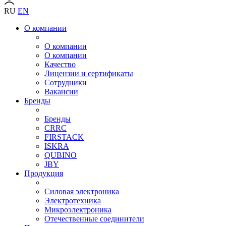
RU
EN
О компании
О компании
О компании
Качество
Лицензии и сертификаты
Сотрудники
Вакансии
Бренды
Бренды
CRRC
FIRSTACK
ISKRA
QUBINO
JBY
Продукция
Силовая электроника
Электротехника
Микроэлектроника
Отечественные соединители