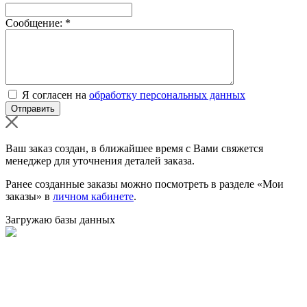
Сообщение:
*
Я согласен на
обработку персональных данных
Ваш заказ создан, в ближайшее время с Вами свяжется
менеджер для уточнения деталей заказа.
Ранее созданные заказы можно посмотреть в разделе «Мои
заказы» в
личном кабинете
.
Загружаю базы данных