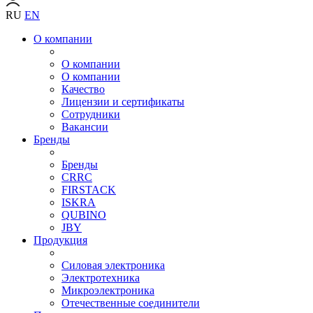
RU
EN
О компании
О компании
О компании
Качество
Лицензии и сертификаты
Сотрудники
Вакансии
Бренды
Бренды
CRRC
FIRSTACK
ISKRA
QUBINO
JBY
Продукция
Силовая электроника
Электротехника
Микроэлектроника
Отечественные соединители