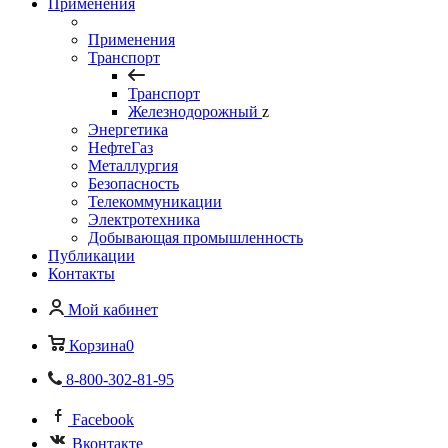
Применения
Применения
Транспорт
Транспорт
Железнодорожный
z
Энергетика
НефтеГаз
Металлургия
Безопасность
Телекоммуникации
Электротехника
Добывающая промышленность
Публикации
Контакты
Мой кабинет
Корзина
0
8-800-302-81-95
Facebook
Вконтакте