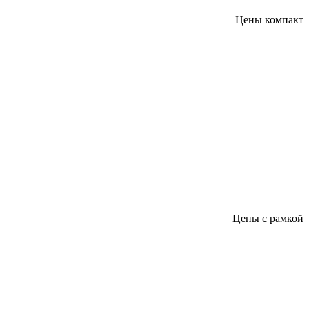
Цены компакт
Цены с рамкой