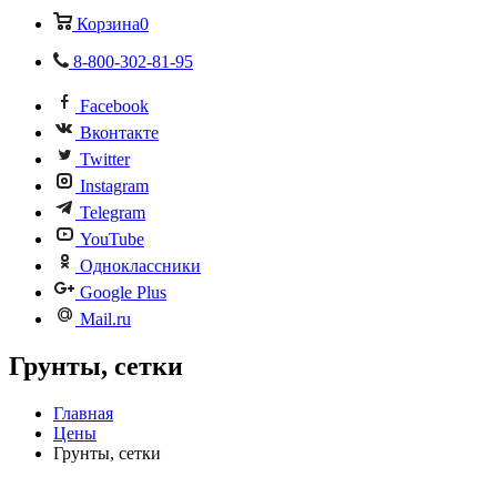
Корзина
0
8-800-302-81-95
Facebook
Вконтакте
Twitter
Instagram
Telegram
YouTube
Одноклассники
Google Plus
Mail.ru
Грунты, сетки
Главная
Цены
Грунты, сетки