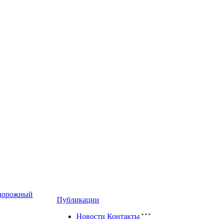
дорожный
Публикации
Новости
Контакты